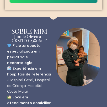
SOBRE MIM
Jamile Oliveira –
CREFITO 238061-F
Fisioterapeuta
especializada em
pediatria e
neonatologia
Experiência em
hospitais de referência
(Hospital Geral, Hospital
da Criança, Hospital
Couto Maia)
Foco em
atendimento domiciliar