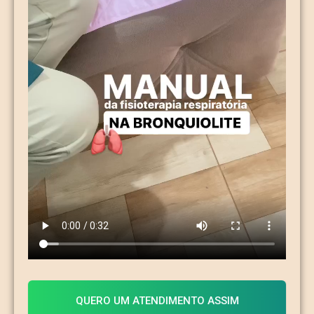
QUERO UM ATENDIMENTO ASSIM