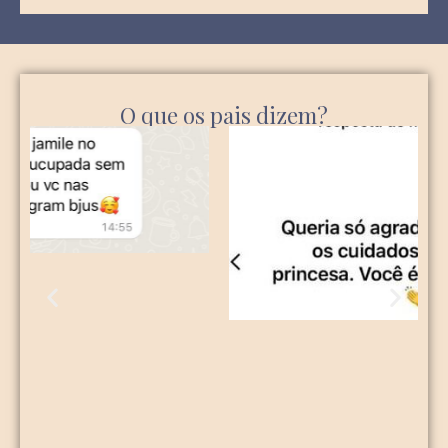
O que os pais dizem?