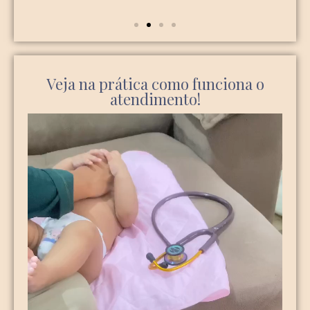
Veja na prática como funciona o
atendimento!