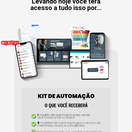
Levando hoje você terá
acesso a tudo isso por...