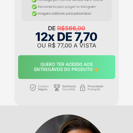
DE
R$566,00
12x DE 7,70
OU R$ 77,00 A VISTA
QUERO TER ACESSO AOS
ENTREGÁVEIS DO PRODUTO