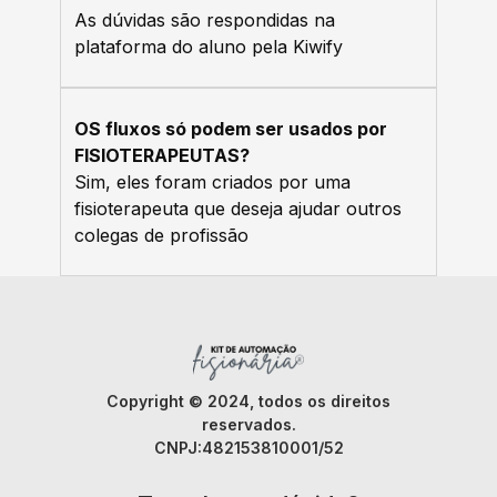
As dúvidas são respondidas na
plataforma do aluno pela Kiwify
OS fluxos só podem ser usados por
FISIOTERAPEUTAS?
Sim, eles foram criados por uma
fisioterapeuta que deseja ajudar outros
colegas de profissão
Copyright © 2024, todos os direitos
reservados.
CNPJ:482153810001/52