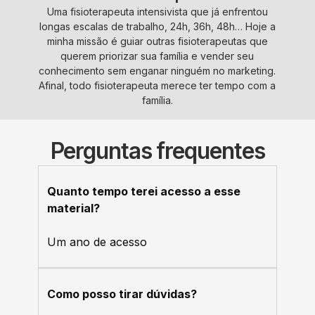
Uma fisioterapeuta intensivista que já enfrentou
longas escalas de trabalho, 24h, 36h, 48h… Hoje a
minha missão é guiar outras fisioterapeutas que
querem priorizar sua família e vender seu
conhecimento sem enganar ninguém no marketing.
Afinal, todo fisioterapeuta merece ter tempo com a
família.
Perguntas frequentes
Quanto tempo terei acesso a esse
material?
Um ano de acesso
Como posso tirar dúvidas?