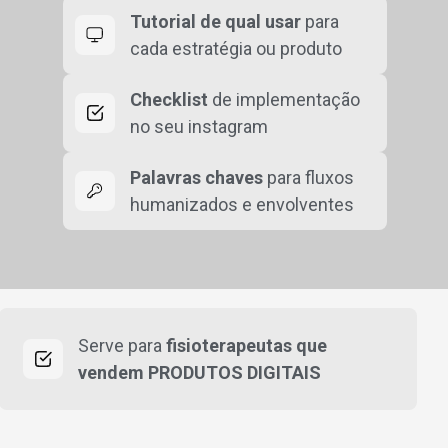
Tutorial de qual usar
para
cada estratégia ou produto
Checklist
de implementação
no seu instagram
Palavras chaves
para fluxos
humanizados e envolventes
Serve para
fisioterapeutas que
vendem PRODUTOS DIGITAIS