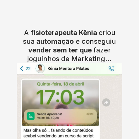
A
fisioterapeuta Kênia
criou
sua
automação
e conseguiu
vender sem ter que
fazer
joguinhos de Marketing...