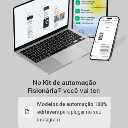
No
Kit de automação
Fisionária®
você vai ter:
Modelos de automação 100%
editáveis
para plugar no seu
instagram