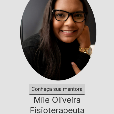
Conheça sua mentora
Mile Oliveira
Fisioterapeuta