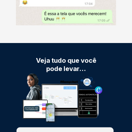
Veja tudo que você
pode levar…