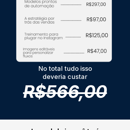
No total tudo isso
deveria custar
R$566,00