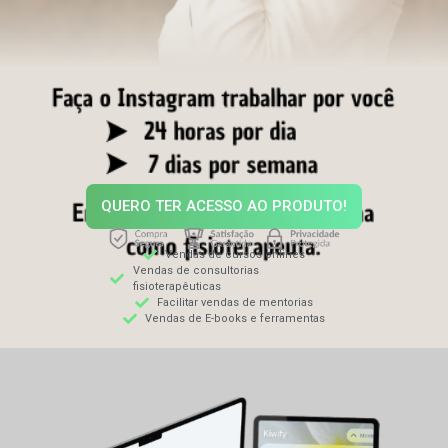
QUERO TER ACESSO AO PRODUTO!
Vendas de cursos onlines
Vendas de consultorias
fisioterapêuticas
Facilitar vendas de mentorias
Vendas de E-books e ferramentas